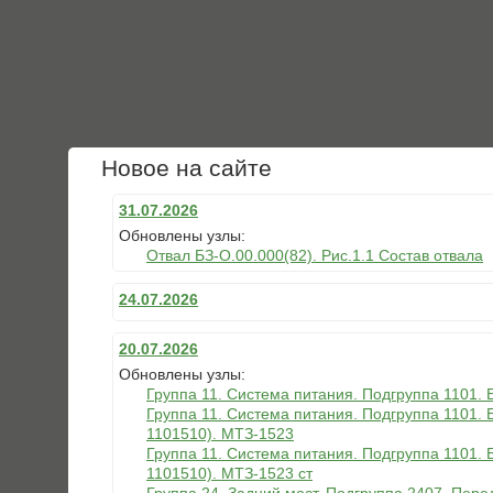
Новое на сайте
31.07.2026
Обновлены узлы:
Отвал БЗ-О.00.000(82). Рис.1.1 Состав отвала
24.07.2026
20.07.2026
Обновлены узлы:
Группа 11. Система питания. Подгруппа 1101.
Группа 11. Система питания. Подгруппа 1101. 
1101510). МТЗ-1523
Группа 11. Система питания. Подгруппа 1101. 
1101510). МТЗ-1523 ст