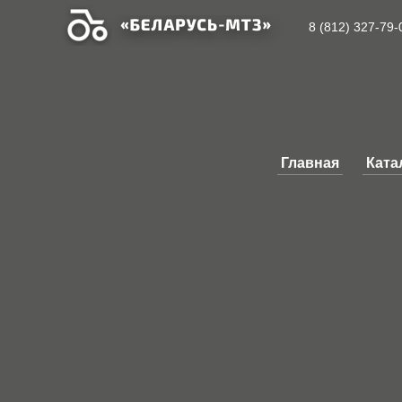
8 (812)
327-79-
Главная
Ката