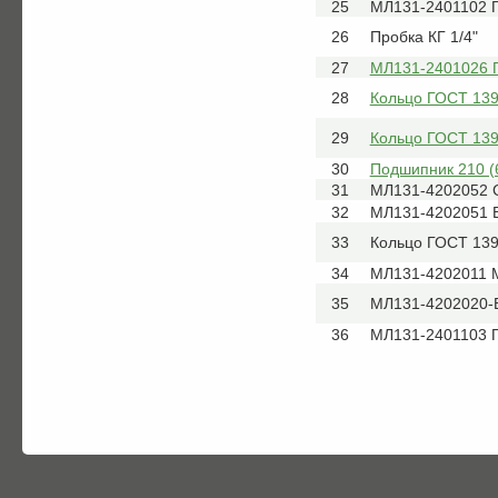
25
МЛ131-2401102 
26
Пробка КГ 1/4"
27
МЛ131-2401026 
28
Кольцо ГОСТ 139
29
Кольцо ГОСТ 139
30
Подшипник 210 (
31
МЛ131-4202052 
32
МЛ131-4202051 
33
Кольцо ГОСТ 139
34
МЛ131-4202011 
35
МЛ131-4202020-
36
МЛ131-2401103 