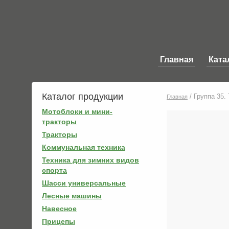
Главная
Ката
Каталог продукции
/
Группа 35.
Главная
Мотоблоки и мини-
тракторы
Тракторы
Коммунальная техника
Техника для зимних видов
спорта
Шасси универсальные
Лесные машины
Навесное
Прицепы