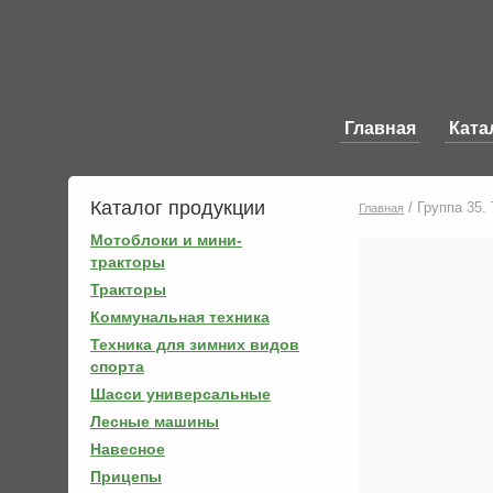
Главная
Ката
Каталог продукции
/
Группа 35.
Главная
Мотоблоки и мини-
тракторы
Тракторы
Коммунальная техника
Техника для зимних видов
спорта
Шасси универсальные
Лесные машины
Навесное
Прицепы