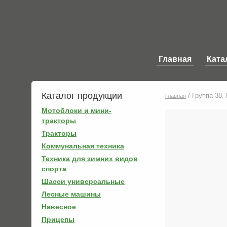
Главная
Ката
Каталог продукции
/
Группа 38.
Главная
Мотоблоки и мини-
тракторы
Тракторы
Коммунальная техника
Техника для зимних видов
спорта
Шасси универсальные
Лесные машины
Навесное
Прицепы