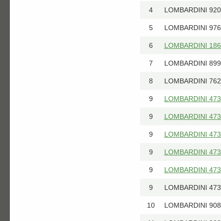
4
LOMBARDINI 9201
5
LOMBARDINI 976
6
LOMBARDINI 1862
7
LOMBARDINI 8990
8
LOMBARDINI 762
9
LOMBARDINI 4730
9
LOMBARDINI 4730
9
LOMBARDINI 4730
9
LOMBARDINI 4731
9
LOMBARDINI 4731
9
LOMBARDINI 4731
10
LOMBARDINI 908