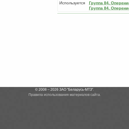
Используется
Группа 84. Оперение
Группа 84. Оперение
© 2008 – 2026 ЗАО "Беларусь-МТЗ".
Правила использования материалов сайта.