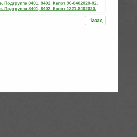
. Подгруппа 8401, 8402. Капот 90-8402020-02.
. Подгруппа 8401, 8402. Капот 1221-8402020.