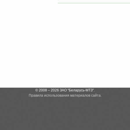
© 2008 – 2026 ЗАО "Беларусь-МТЗ".
Правила использования материалов сайта.