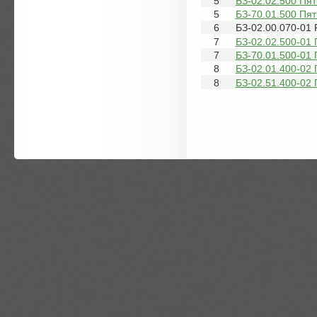
5
БЗ-02.02.500 Пят
5
БЗ-70.01.500 Пя
6
БЗ-02.00.070-01 
7
БЗ-02.02.500-01 
7
БЗ-70.01.500-01
8
БЗ-02.01.400-0
8
БЗ-02.51.400-02